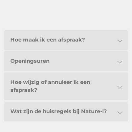
Hoe maak ik een afspraak?
Openingsuren
Hoe wijzig of annuleer ik een
afspraak?
Wat zijn de huisregels bij Nature-l?