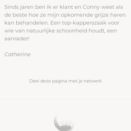
Sinds jaren ben ik er klant en Conny weet als
de beste hoe ze mijn opkomende grijze haren
kan behandelen. Een top-kapperszaak voor
wie van natuurlijke schoonheid houdt, een
aanrader!
Catherine
Deel deze pagina met je netwerk