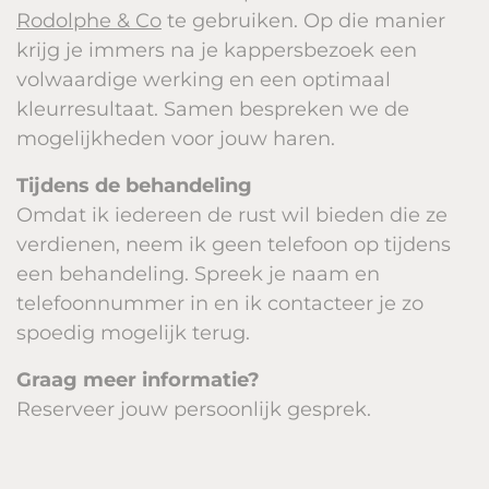
Rodolphe & Co
te gebruiken. Op die manier
krijg je immers na je kappersbezoek een
volwaardige werking en een optimaal
kleurresultaat. Samen bespreken we de
mogelijkheden voor jouw haren.
Tijdens de behandeling
Omdat ik iedereen de rust wil bieden die ze
verdienen, neem ik geen telefoon op tijdens
een behandeling. Spreek je naam en
telefoonnummer in en ik contacteer je zo
spoedig mogelijk terug.
Graag meer informatie?
Reserveer jouw persoonlijk gesprek.