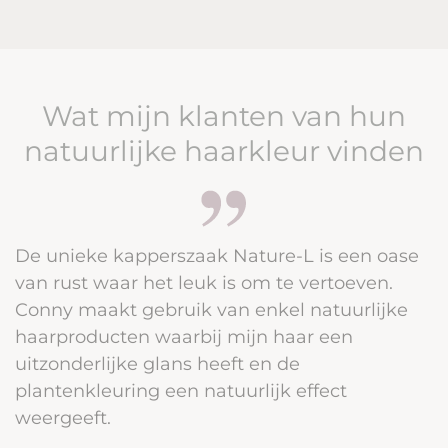
Wat mijn klanten van hun
natuurlijke haarkleur vinden
De unieke kapperszaak Nature-L is een oase
van rust waar het leuk is om te vertoeven.
Conny maakt gebruik van enkel natuurlijke
haarproducten waarbij mijn haar een
uitzonderlijke glans heeft en de
plantenkleuring een natuurlijk effect
weergeeft.