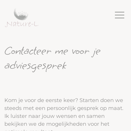
Contacteer me voor je
adviesgesprek
Kom je voor de eerste keer? Starten doen we
steeds met een persoonlijk gesprek op maat.
Ik luister naar jouw wensen en samen
bekijken we de mogelijkheden voor het