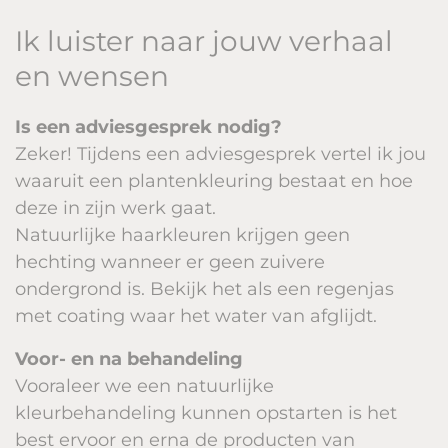
Ik luister naar jouw verhaal
en wensen
Is een adviesgesprek nodig?
Zeker! Tijdens een adviesgesprek vertel ik jou
waaruit een plantenkleuring bestaat en hoe
deze in zijn werk gaat.
Natuurlijke haarkleuren krijgen geen
hechting wanneer er geen zuivere
ondergrond is. Bekijk het als een regenjas
met coating waar het water van afglijdt.
Voor- en na behandeling
Vooraleer we een natuurlijke
kleurbehandeling kunnen opstarten is het
best ervoor en erna de producten van